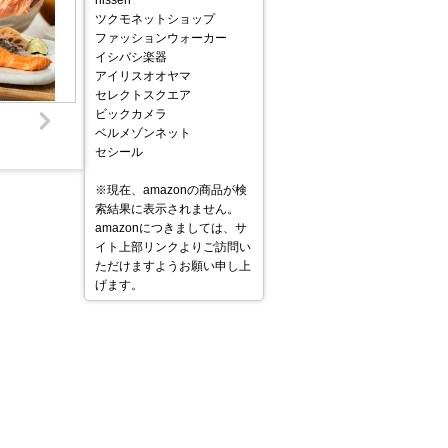
nissen
ツクモネットショップ
ファッションウォーカー
イシバシ楽器
アイリスオオヤマ
セレクトスクエア
ビックカメラ
ベルメゾンネット
セシール
※現在、amazonの商品が検
索結果に表示されません。
amazonにつきましては、サ
イト上部リンクよりご訪問い
ただけますようお願い申し上
げます。