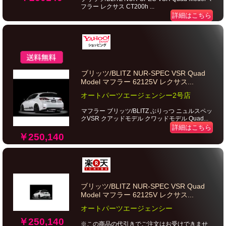
フラー レクサス CT200h ...
詳細はこちら
ブリッツ/BLITZ NUR-SPEC VSR Quad
Model マフラー 62125V レクサス...
オートパーツエージェンシー2号店
マフラー ブリッツ/BLITZ ぶりっつ ニュルスペッ
クVSR クアッドモデル クワッドモデル Quad...
詳細はこちら
￥250,140
ブリッツ/BLITZ NUR-SPEC VSR Quad
Model マフラー 62125V レクサス...
オートパーツエージェンシー
￥250,140
※この商品の代引きでご注文はお受けできませ