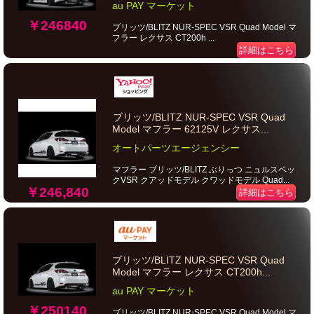
au PAY マーケット
￥246840
ブリッツ/BLITZ NUR-SPEC VSR Quad Model マ
フラー レクサス CT200h ...
詳細はこちら
ブリッツ/BLITZ NUR-SPEC VSR Quad
Model マフラー 62125V レクサス...
オートパーツエージェンシー
マフラー ブリッツ/BLITZ ぶりっつ ニュルスペッ
クVSR クアッドモデル クワッドモデル Quad...
￥246,840
詳細はこちら
ブリッツ/BLITZ NUR-SPEC VSR Quad
Model マフラー レクサス CT200h...
au PAY マーケット
￥250140
ブリッツ/BLITZ NUR-SPEC VSR Quad Model マ