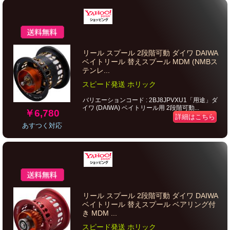
リール スプール 2段階可動 ダイワ DAIWA
ベイトリール 替えスプール MDM (NMBス
テンレ...
スピード発送 ホリック
バリエーションコード : 2BJ8JPVXU1「用途」ダ
イワ (DAIWA) ベイトリール用 2段階可動...
￥6,780
詳細はこちら
あすつく対応
リール スプール 2段階可動 ダイワ DAIWA
ベイトリール 替えスプール ベアリング付
き MDM ...
スピード発送 ホリック