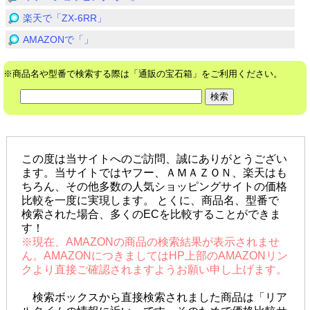
楽天で「ZX-6RR」
AMAZONで「」
※商品名や型番で検索する際は「通販の宝石箱」をご利用ください。
この度は当サイトへのご訪問、誠にありがとうござい
ます。当サイトではヤフー、ＡＭＡＺＯＮ、楽天はも
ちろん、その他多数の人気ショッピングサイトの価格
比較を一度に実現します。 とくに、商品名、型番で
検索された場合、多くのECを比較することができま
す！
※現在、AMAZONの商品の検索結果が表示されませ
ん。AMAZONにつきましてはHP上部のAMAZONリン
クより直接ご確認されますようお願い申し上げます。
検索ボックスから直接検索されました商品は「リア