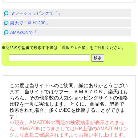
ヤフーショッピングで「」
楽天で「XLH1200」
AMAZONで「」
※商品名や型番で検索する際は「通販の宝石箱」をご利用ください。
この度は当サイトへのご訪問、誠にありがとうござい
ます。当サイトではヤフー、ＡＭＡＺＯＮ、楽天はも
ちろん、その他多数の人気ショッピングサイトの価格
比較を一度に実現します。 とくに、商品名、型番で
検索された場合、多くのECを比較することができま
す！
※現在、AMAZONの商品の検索結果が表示されませ
ん。AMAZONにつきましてはHP上部のAMAZONリン
クより直接ご確認されますようお願い申し上げます。