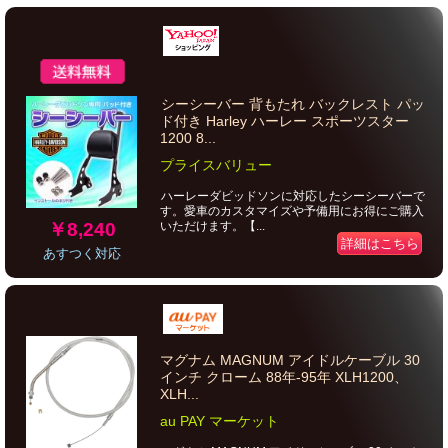
シーシーバー 背もたれ バックレスト パッ
ド付き Harley ハーレー スポーツスター
1200 8...
プライスバリュー
ハーレーダビッドソンに対応したシーシーバーで
す。愛車のカスタマイズや予備用にお得にご購入
￥8,240
いただけます。【...
詳細はこちら
あすつく対応
マグナム MAGNUM アイドルケーブル 30
インチ クローム 88年-95年 XLH1200、
XLH...
au PAY マーケット