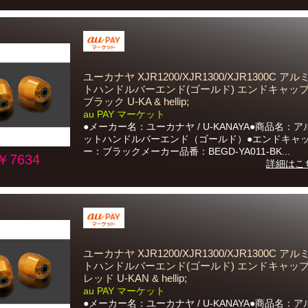
ユーカナヤ XJR1200/XJR1300/XJR1300C ア
トハンドルバーエンド(ゴールド) エンドキャッ
ブラック U-KA & hellip;
au PAY マーケット
●メーカー名：ユーカナヤ / U-KANAYA●商品名：
ットハンドルバーエンド（ゴールド）●エンドキャ
ー：ブラックメーカー品番：BEGD-YA011-BK...
￥7634
詳細はこ
ユーカナヤ XJR1200/XJR1300/XJR1300C ア
トハンドルバーエンド(ゴールド) エンドキャッ
レッド U-KAN & hellip;
au PAY マーケット
●メーカー名：ユーカナヤ / U-KANAYA●商品名：