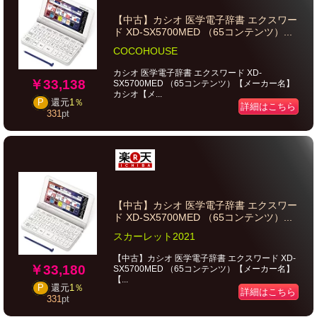
【中古】カシオ 医学電子辞書 エクスワー
ド XD-SX5700MED （65コンテンツ）...
COCOHOUSE
カシオ 医学電子辞書 エクスワード XD-
￥33,138
SX5700MED （65コンテンツ）【メーカー名】
カシオ【メ...
P
還元
1％
詳細はこちら
331
pt
【中古】カシオ 医学電子辞書 エクスワー
ド XD-SX5700MED （65コンテンツ）...
スカーレット2021
【中古】カシオ 医学電子辞書 エクスワード XD-
￥33,180
SX5700MED （65コンテンツ）【メーカー名】
【...
P
還元
1％
詳細はこちら
331
pt