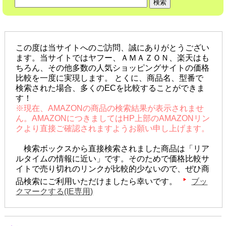
この度は当サイトへのご訪問、誠にありがとうござい
ます。当サイトではヤフー、ＡＭＡＺＯＮ、楽天はも
ちろん、その他多数の人気ショッピングサイトの価格
比較を一度に実現します。 とくに、商品名、型番で
検索された場合、多くのECを比較することができま
す！
※現在、AMAZONの商品の検索結果が表示されませ
ん。AMAZONにつきましてはHP上部のAMAZONリン
クより直接ご確認されますようお願い申し上げます。
検索ボックスから直接検索されました商品は「リア
ルタイムの情報に近い」です。そのためで価格比較サ
イトで売り切れのリンクが比較的少ないので、ぜひ商
品検索にご利用いただけましたら幸いです。
ブッ
クマークする(IE専用)