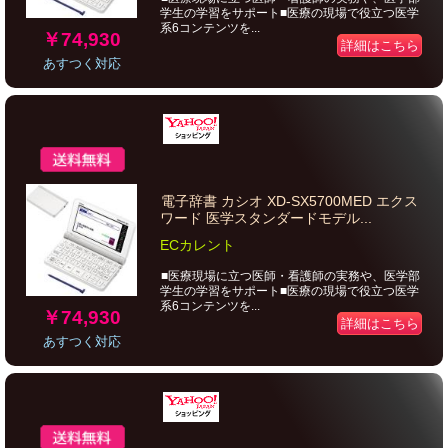
学生の学習をサポート■医療の現場で役立つ医学
系6コンテンツを...
￥74,930
詳細はこちら
あすつく対応
電子辞書 カシオ XD-SX5700MED エクス
ワード 医学スタンダードモデル...
ECカレント
■医療現場に立つ医師・看護師の実務や、医学部
学生の学習をサポート■医療の現場で役立つ医学
系6コンテンツを...
￥74,930
詳細はこちら
あすつく対応