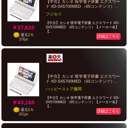
【中古】カシオ 医学電子辞書 エクスワー
ド XD-SX5700MED （65コンテンツ）...
フジセイ
【中古】カシオ 医学電子辞書 エクスワード XD-
￥37,620
SX5700MED （65コンテンツ）【メーカー名】
【...
P
還元
1％
詳細はこちら
376
pt
【中古】カシオ 医学電子辞書 エクスワー
ド XD-SX5700MED （65コンテンツ）...
ハッピーストア藤岡
【中古】カシオ 医学電子辞書 エクスワード XD-
￥43,160
SX5700MED （65コンテンツ）【メーカー名】
【...
P
還元
1％
詳細はこちら
431
pt