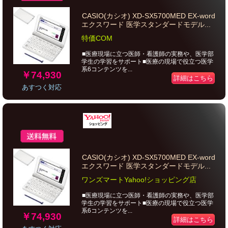
CASIO(カシオ) XD-SX5700MED EX-word
エクスワード 医学スタンダードモデル...
特価COM
■医療現場に立つ医師・看護師の実務や、医学部
学生の学習をサポート■医療の現場で役立つ医学
系6コンテンツを...
￥74,930
詳細はこちら
あすつく対応
CASIO(カシオ) XD-SX5700MED EX-word
エクスワード 医学スタンダードモデル...
ワンズマートYahoo!ショッピング店
■医療現場に立つ医師・看護師の実務や、医学部
学生の学習をサポート■医療の現場で役立つ医学
系6コンテンツを...
￥74,930
詳細はこちら