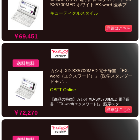
SX5700MED ホワイト EX-word 医学プ
キューティクルスタイル
詳細はこちら
￥69,451
カシオ XD-SX5700MED 電子辞書 「EX-
word（エクスワード）」 (医学スタンダー
ドモデ...
GBFT Online
【商品の特徴】カシオ XD-SX5700MED 電子辞
書 「EX-word(エクスワード)」 (医学スタ...
詳細はこちら
￥72,270