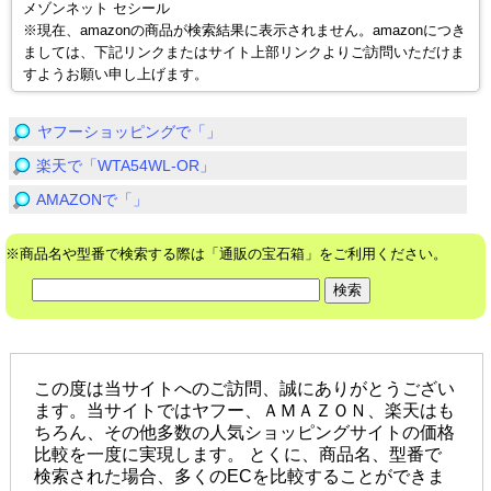
メゾンネット セシール
※現在、amazonの商品が検索結果に表示されません。amazonにつき
ましては、下記リンクまたはサイト上部リンクよりご訪問いただけま
すようお願い申し上げます。
ヤフーショッピングで「」
楽天で「WTA54WL-OR」
AMAZONで「」
※商品名や型番で検索する際は「通販の宝石箱」をご利用ください。
この度は当サイトへのご訪問、誠にありがとうござい
ます。当サイトではヤフー、ＡＭＡＺＯＮ、楽天はも
ちろん、その他多数の人気ショッピングサイトの価格
比較を一度に実現します。 とくに、商品名、型番で
検索された場合、多くのECを比較することができま