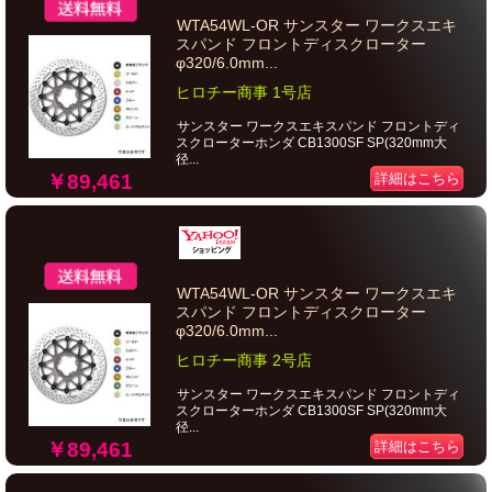
WTA54WL-OR サンスター ワークスエキ
スパンド フロントディスクローター
φ320/6.0mm...
ヒロチー商事 1号店
サンスター ワークスエキスパンド フロントディ
スクローターホンダ CB1300SF SP(320mm大
径...
￥89,461
詳細はこちら
WTA54WL-OR サンスター ワークスエキ
スパンド フロントディスクローター
φ320/6.0mm...
ヒロチー商事 2号店
サンスター ワークスエキスパンド フロントディ
スクローターホンダ CB1300SF SP(320mm大
径...
￥89,461
詳細はこちら