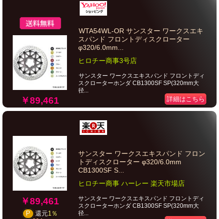
WTA54WL-OR サンスター ワークスエキ
スパンド フロントディスクローター
φ320/6.0mm...
ヒロチー商事3号店
サンスター ワークスエキスパンド フロントディ
スクローターホンダ CB1300SF SP(320mm大
径...
￥89,461
詳細はこちら
サンスター ワークスエキスパンド フロン
トディスクローター φ320/6.0mm
CB1300SF S...
ヒロチー商事 ハーレー 楽天市場店
サンスター ワークスエキスパンド フロントディ
￥89,461
スクローターホンダ CB1300SF SP(320mm大
径...
P
還元
1％