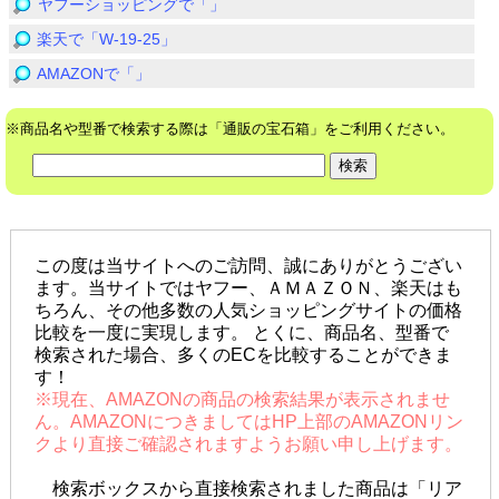
ヤフーショッピングで「」
楽天で「W-19-25」
AMAZONで「」
※商品名や型番で検索する際は「通販の宝石箱」をご利用ください。
この度は当サイトへのご訪問、誠にありがとうござい
ます。当サイトではヤフー、ＡＭＡＺＯＮ、楽天はも
ちろん、その他多数の人気ショッピングサイトの価格
比較を一度に実現します。 とくに、商品名、型番で
検索された場合、多くのECを比較することができま
す！
※現在、AMAZONの商品の検索結果が表示されませ
ん。AMAZONにつきましてはHP上部のAMAZONリン
クより直接ご確認されますようお願い申し上げます。
検索ボックスから直接検索されました商品は「リア