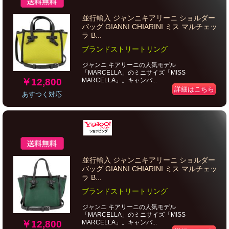
並行輸入 ジャンニキアリーニ ショルダー
バッグ GIANNI CHIARINI ミス マルチェッ
ラ B...
ブランドストリートリング
ジャンニ キアリーニの人気モデル
「MARCELLA」のミニサイズ「MISS
￥12,800
MARCELLA」。キャンバ...
詳細はこちら
あすつく対応
並行輸入 ジャンニキアリーニ ショルダー
バッグ GIANNI CHIARINI ミス マルチェッ
ラ B...
ブランドストリートリング
ジャンニ キアリーニの人気モデル
「MARCELLA」のミニサイズ「MISS
￥12,800
MARCELLA」。キャンバ...