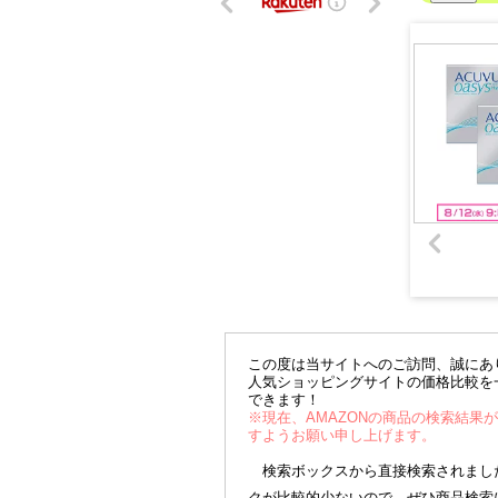
この度は当サイトへのご訪問、誠にあ
人気ショッピングサイトの価格比較を
できます！
※現在、AMAZONの商品の検索結果
すようお願い申し上げます。
検索ボックスから直接検索されました
クが比較的少ないので、ぜひ商品検索