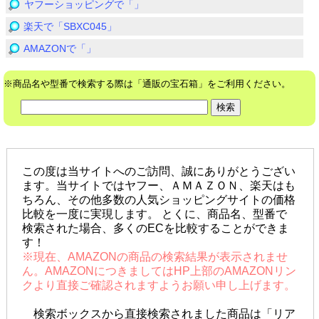
ヤフーショッピングで「」
楽天で「SBXC045」
AMAZONで「」
※商品名や型番で検索する際は「通販の宝石箱」をご利用ください。
この度は当サイトへのご訪問、誠にありがとうござい
ます。当サイトではヤフー、ＡＭＡＺＯＮ、楽天はも
ちろん、その他多数の人気ショッピングサイトの価格
比較を一度に実現します。 とくに、商品名、型番で
検索された場合、多くのECを比較することができま
す！
※現在、AMAZONの商品の検索結果が表示されませ
ん。AMAZONにつきましてはHP上部のAMAZONリン
クより直接ご確認されますようお願い申し上げます。
検索ボックスから直接検索されました商品は「リア