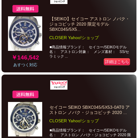
【SEIKO】セイコー アストロン ノバク・
ジョコビッチ 2020 限定モデル
SBXC045/5X5...
CLOSER Yahoo!ショップ
■商品情報ブランド： セイコー/SEIKOモデル
名： アストロン対象： メンズ素材： SS/セ
￥146,542
ラミック ...
詳細はこちら
あすつく対応
セイコー SEIKO SBXC045/5X53-0AT0 ア
ストロン ノバク・ジョコビッチ 2020 ...
CLOSER Yahoo!ショップ
■商品情報ブランド： セイコー/SEIKOモデル
名： アストロン ノバク・ジョコビッチ 2020 限