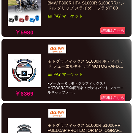
BMW F800R HP4 S1000R S1000RRハン
ドル グリップ スライダー プラグF 80
au PAY マーケット
.
詳細はこちら
￥5980
モトグラフィックス S1000R ボディパッ
ド フューエルキャップ MOTOGRAFIX...
au PAY マーケット
●メーカー名：モトグラフィックス /
MOTOGRAFIX●商品名：ボディパッド フューエ
ルキャップメー...
￥6369
詳細はこちら
モトグラフィックス S1000R S1000RR
FUELCAP PROTECTOR MOTOGRAF...