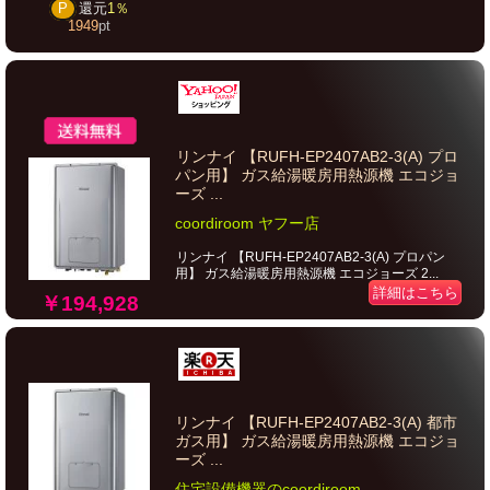
P
還元
1％
1949
pt
リンナイ 【RUFH-EP2407AB2-3(A) プロ
パン用】 ガス給湯暖房用熱源機 エコジョ
ーズ ...
coordiroom ヤフー店
リンナイ 【RUFH-EP2407AB2-3(A) プロパン
用】 ガス給湯暖房用熱源機 エコジョーズ 2...
詳細はこちら
￥194,928
リンナイ 【RUFH-EP2407AB2-3(A) 都市
ガス用】 ガス給湯暖房用熱源機 エコジョ
ーズ ...
住宅設備機器のcoordiroom