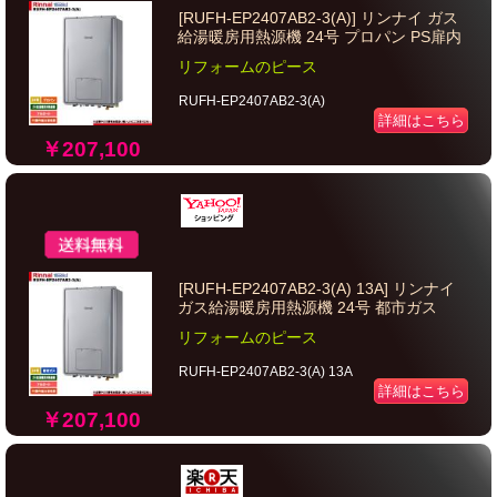
[RUFH-EP2407AB2-3(A)] リンナイ ガス
給湯暖房用熱源機 24号 プロパン PS扉内
リフォームのピース
RUFH-EP2407AB2-3(A)
詳細はこちら
￥207,100
[RUFH-EP2407AB2-3(A) 13A] リンナイ
ガス給湯暖房用熱源機 24号 都市ガス
リフォームのピース
RUFH-EP2407AB2-3(A) 13A
詳細はこちら
￥207,100