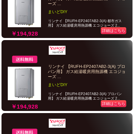
ーズ ...
まいどDIY
リンナイ 【RUFH-EP2407AB2-3(A) 都市ガス
用】 ガス給湯暖房用熱源機 エコジョーズ 2...
詳細はこちら
￥194,928
リンナイ 【RUFH-EP2407AB2-3(A) プロ
パン用】 ガス給湯暖房用熱源機 エコジョ
ーズ ...
まいどDIY
リンナイ 【RUFH-EP2407AB2-3(A) プロパン
用】 ガス給湯暖房用熱源機 エコジョーズ 2...
詳細はこちら
￥194,928