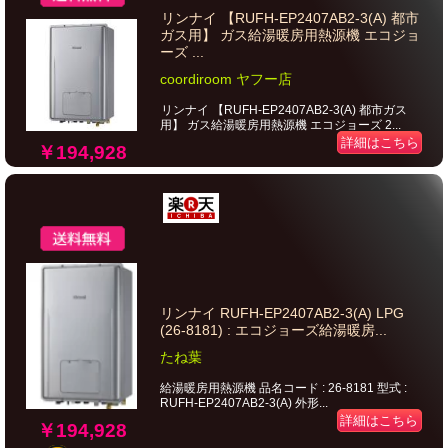
リンナイ 【RUFH-EP2407AB2-3(A) 都市
ガス用】 ガス給湯暖房用熱源機 エコジョ
ーズ ...
coordiroom ヤフー店
リンナイ 【RUFH-EP2407AB2-3(A) 都市ガス
用】 ガス給湯暖房用熱源機 エコジョーズ 2...
詳細はこちら
￥194,928
リンナイ RUFH-EP2407AB2-3(A) LPG
(26-8181) : エコジョーズ給湯暖房...
たね葉
給湯暖房用熱源機 品名コード : 26-8181 型式 :
RUFH-EP2407AB2-3(A) 外形...
詳細はこちら
￥194,928