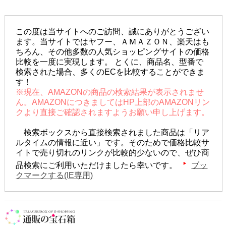
この度は当サイトへのご訪問、誠にありがとうござい
ます。当サイトではヤフー、ＡＭＡＺＯＮ、楽天はも
ちろん、その他多数の人気ショッピングサイトの価格
比較を一度に実現します。 とくに、商品名、型番で
検索された場合、多くのECを比較することができま
す！
※現在、AMAZONの商品の検索結果が表示されませ
ん。AMAZONにつきましてはHP上部のAMAZONリン
クより直接ご確認されますようお願い申し上げます。
検索ボックスから直接検索されました商品は「リア
ルタイムの情報に近い」です。そのためで価格比較サ
イトで売り切れのリンクが比較的少ないので、ぜひ商
品検索にご利用いただけましたら幸いです。
ブッ
クマークする(IE専用)