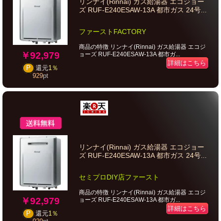
リンナイ(Rinnai) ガス給湯器 エコジョー
ズ RUF-E240ESAW-13A 都市ガス 24号...
ファーストFACTORY
商品の特徴 リンナイ(Rinnai) ガス給湯器 エコジ
￥92,979
ョーズ RUF-E240ESAW-13A 都市ガ...
詳細はこちら
P
還元
1％
929
pt
リンナイ(Rinnai) ガス給湯器 エコジョー
ズ RUF-E240ESAW-13A 都市ガス 24号...
セミプロDIY店ファースト
商品の特徴 リンナイ(Rinnai) ガス給湯器 エコジ
￥92,979
ョーズ RUF-E240ESAW-13A 都市ガ...
詳細はこちら
P
還元
1％