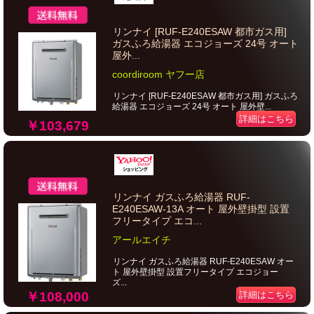
リンナイ [RUF-E240ESAW 都市ガス用]
ガスふろ給湯器 エコジョーズ 24号 オート
屋外...
coordiroom ヤフー店
リンナイ [RUF-E240ESAW 都市ガス用] ガスふろ
給湯器 エコジョーズ 24号 オート 屋外壁...
詳細はこちら
￥103,679
リンナイ ガスふろ給湯器 RUF-
E240ESAW-13A オート 屋外壁掛型 設置
フリータイプ エコ...
アールエイチ
リンナイ ガスふろ給湯器 RUF-E240ESAW オー
ト 屋外壁掛型 設置フリータイプ エコジョー
ズ...
￥108,000
詳細はこちら