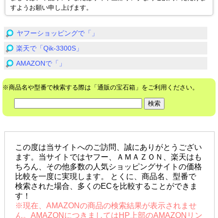
すようお願い申し上げます。
ヤフーショッピングで「」
楽天で「Qik-3300S」
AMAZONで「」
※商品名や型番で検索する際は「通販の宝石箱」をご利用ください。
この度は当サイトへのご訪問、誠にありがとうござい
ます。当サイトではヤフー、ＡＭＡＺＯＮ、楽天はも
ちろん、その他多数の人気ショッピングサイトの価格
比較を一度に実現します。 とくに、商品名、型番で
検索された場合、多くのECを比較することができま
す！
※現在、AMAZONの商品の検索結果が表示されませ
ん。AMAZONにつきましてはHP上部のAMAZONリン