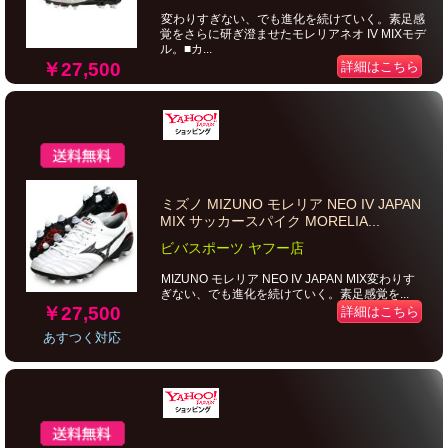
変わりすぎない、でも進化を続けていく。素足感
覚をさらに研ぎ澄ませたモレリアネオ IV MIXモデ
ル。■カ...
￥27,500
詳細はこちら
ミズノ MIZUNO モレリア NEO IV JAPAN
MIX サッカースパイク MORELIA...
ビバスポーツ ヤフー店
MIZUNO モレリア NEO IV JAPAN MIX変わりす
ぎない、でも進化を続けていく。素足感覚を...
￥27,500
詳細はこちら
あすつく対応