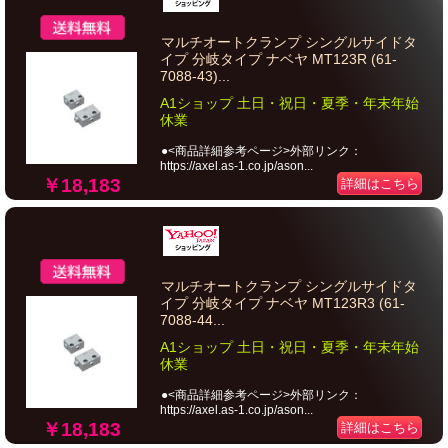
マルチオートクランプ シングルサイドタ
イプ 分岐タイプ ナベヤ MT123R (61-
7088-43)...
A1ショップ 土日・祝日・夏季・年末年始
休業
●<商品詳細参考ページ>外部リンク：
https://axel.as-1.co.jp/ason...
￥18,183
詳細はこちら
マルチオートクランプ シングルサイドタ
イプ 分岐タイプ ナベヤ MT123R3 (61-
7088-44...
A1ショップ 土日・祝日・夏季・年末年始
休業
●<商品詳細参考ページ>外部リンク：
https://axel.as-1.co.jp/ason...
￥18,183
詳細はこちら