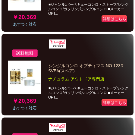
■ジャンル:バーベキューコンロ・ストーブ/シング
ルコンロ/ガソリン式シングルコンロ ■メーカー:
OPT...
￥20,369
詳細はこちら
あすつく対応
シングルコンロ オプティマス NO.123R
SVEA(スベア)...
ナチュラム アウトドア専門店
■ジャンル:バーベキューコンロ・ストーブ/シング
ルコンロ/ガソリン式シングルコンロ ■メーカー:
OPT...
￥20,369
詳細はこちら
あすつく対応