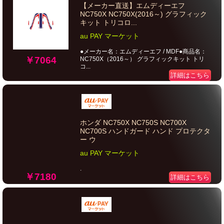
【メーカー直送】エムディーエフ
NC750X NC750X(2016～) グラフィック
キット トリコロ...
au PAY マーケット
●メーカー名：エムディーエフ / MDF●商品名：
￥7064
NC750X（2016～） グラフィックキット トリ
コ...
詳細はこちら
ホンダ NC750X NC750S NC700X
NC700S ハンドガード ハンド プロテクタ
ー ウ
au PAY マーケット
.
￥7180
詳細はこちら