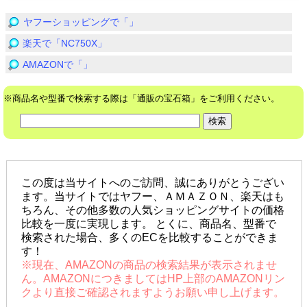
ヤフーショッピングで「」
楽天で「NC750X」
AMAZONで「」
※商品名や型番で検索する際は「通販の宝石箱」をご利用ください。
この度は当サイトへのご訪問、誠にありがとうござい
ます。当サイトではヤフー、ＡＭＡＺＯＮ、楽天はも
ちろん、その他多数の人気ショッピングサイトの価格
比較を一度に実現します。 とくに、商品名、型番で
検索された場合、多くのECを比較することができま
す！
※現在、AMAZONの商品の検索結果が表示されませ
ん。AMAZONにつきましてはHP上部のAMAZONリン
クより直接ご確認されますようお願い申し上げます。