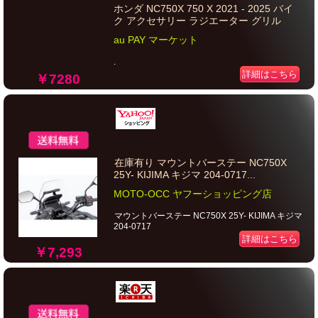
ホンダ NC750X 750 X 2021 - 2025 バイ
ク アクセサリー ラジエーター グリル
au PAY マーケット
.
詳細はこちら
￥7280
在庫有り マウントバーステー NC750X
25Y- KIJIMA キジマ 204-0717...
MOTO-OCC ヤフーショッピング店
マウントバーステー NC750X 25Y- KIJIMA キジマ
204-0717
詳細はこちら
￥7,293