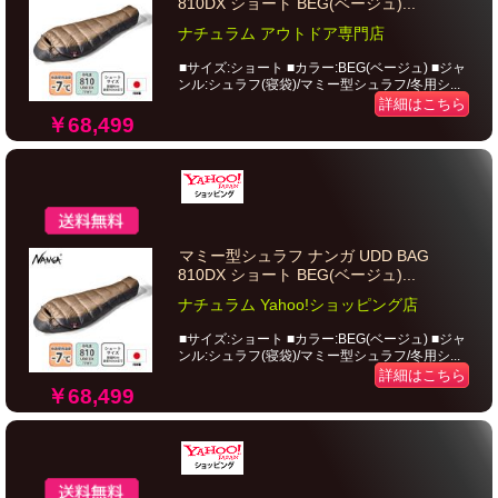
810DX ショート BEG(ベージュ)...
ナチュラム アウトドア専門店
■サイズ:ショート ■カラー:BEG(ベージュ) ■ジャ
ンル:シュラフ(寝袋)/マミー型シュラフ/冬用シ...
詳細はこちら
￥68,499
マミー型シュラフ ナンガ UDD BAG
810DX ショート BEG(ベージュ)...
ナチュラム Yahoo!ショッピング店
■サイズ:ショート ■カラー:BEG(ベージュ) ■ジャ
ンル:シュラフ(寝袋)/マミー型シュラフ/冬用シ...
詳細はこちら
￥68,499