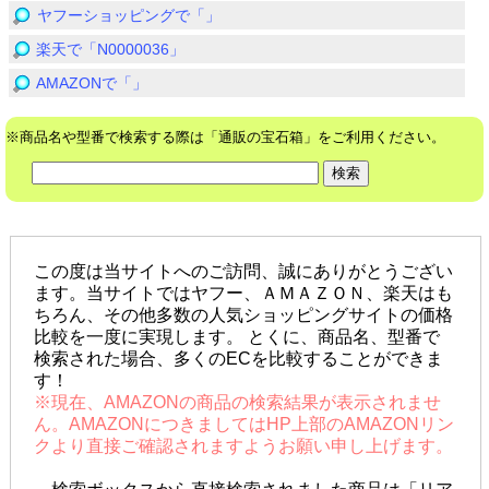
ヤフーショッピングで「」
楽天で「N0000036」
AMAZONで「」
※商品名や型番で検索する際は「通販の宝石箱」をご利用ください。
この度は当サイトへのご訪問、誠にありがとうござい
ます。当サイトではヤフー、ＡＭＡＺＯＮ、楽天はも
ちろん、その他多数の人気ショッピングサイトの価格
比較を一度に実現します。 とくに、商品名、型番で
検索された場合、多くのECを比較することができま
す！
※現在、AMAZONの商品の検索結果が表示されませ
ん。AMAZONにつきましてはHP上部のAMAZONリン
クより直接ご確認されますようお願い申し上げます。