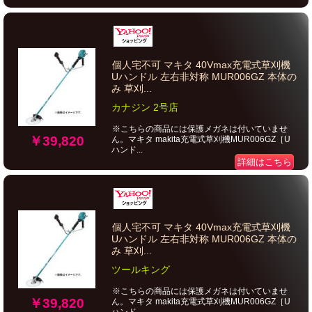
個人宅不可 マキタ 40Vmax充電式草刈機
Uハンドル 左右非対称 MUR006GZ 本体の
み 草刈...
カナジン 2号店
※こちらの商品には保護メガネは付いていませ
￥39,820
ん。マキタ makita充電式草刈機MUR006GZ［U
ハンド...
詳細はこちら
個人宅不可 マキタ 40Vmax充電式草刈機
Uハンドル 左右非対称 MUR006GZ 本体の
み 草刈...
ツールキング
※こちらの商品には保護メガネは付いていませ
￥39,820
ん。マキタ makita充電式草刈機MUR006GZ［U