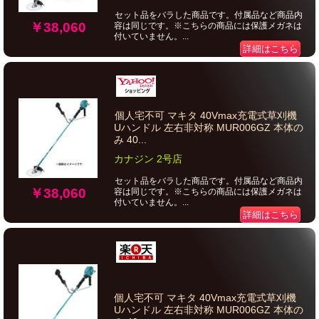
セット品をバラした商品です。付属品など商品内
￥38,060
容は同じです。※こちらの商品には保護メガネは
付いていません。...
詳細はこちら
個人宅不可 マキタ 40Vmax充電式草刈機
Uハンドル 左右非対称 MUR006GZ 本体の
み 40...
カナジン 2号店
セット品をバラした商品です。付属品など商品内
￥38,060
容は同じです。※こちらの商品には保護メガネは
付いていません。...
詳細はこちら
個人宅不可 マキタ 40Vmax充電式草刈機
Uハンドル 左右非対称 MUR006GZ 本体の