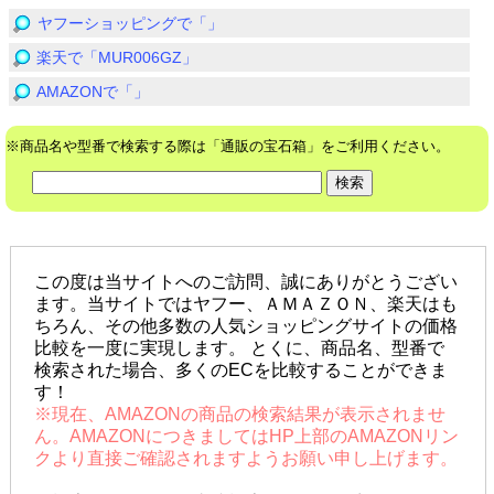
ヤフーショッピングで「」
楽天で「MUR006GZ」
AMAZONで「」
※商品名や型番で検索する際は「通販の宝石箱」をご利用ください。
この度は当サイトへのご訪問、誠にありがとうござい
ます。当サイトではヤフー、ＡＭＡＺＯＮ、楽天はも
ちろん、その他多数の人気ショッピングサイトの価格
比較を一度に実現します。 とくに、商品名、型番で
検索された場合、多くのECを比較することができま
す！
※現在、AMAZONの商品の検索結果が表示されませ
ん。AMAZONにつきましてはHP上部のAMAZONリン
クより直接ご確認されますようお願い申し上げます。