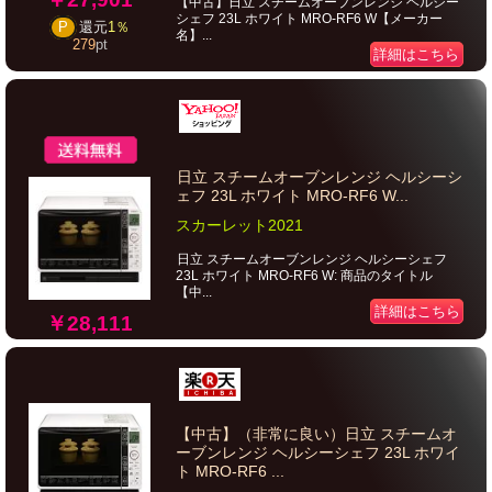
【中古】日立 スチームオーブンレンジ ヘルシー
シェフ 23L ホワイト MRO-RF6 W【メーカー
P
還元
1％
名】...
279
pt
詳細はこちら
日立 スチームオーブンレンジ ヘルシーシ
ェフ 23L ホワイト MRO-RF6 W...
スカーレット2021
日立 スチームオーブンレンジ ヘルシーシェフ
23L ホワイト MRO-RF6 W: 商品のタイトル
【中...
詳細はこちら
￥28,111
【中古】（非常に良い）日立 スチームオ
ーブンレンジ ヘルシーシェフ 23L ホワイ
ト MRO-RF6 ...