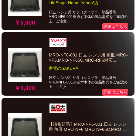
LifeStage Nana! Yahoo!店
日立 レンジ用 サラ（クロザラ）部品番号：
MRO-NF6-001※必ず本体の製品型式をご確認の
上、ご注文...
￥3,300
詳細はこちら
MRO-NF6-001 日立 レンジ用 角皿 MRO-
NF6,MRO-NF65C,MRO-RF6対応...
家電のSAKURA
日立 レンジ用 サラ（クロザラ）部品番号：
MRO-NF6-001※必ず本体の製品型式をご確認の
上、ご注文...
￥3,300
詳細はこちら
【補修部品】MRO-NF6-001 日立 レンジ
用 角皿 MRO-NF6,MRO-NF65C,MRO-...