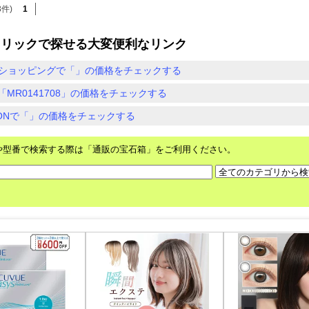
3件)
1
クリックで探せる大変便利なリンク
ショッピングで「」の価格をチェックする
「MR0141708」の価格をチェックする
ZONで「」の価格をチェックする
や型番で検索する際は「通販の宝石箱」をご利用ください。