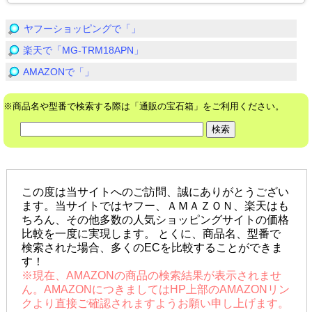
ヤフーショッピングで「」
楽天で「MG-TRM18APN」
AMAZONで「」
※商品名や型番で検索する際は「通販の宝石箱」をご利用ください。
この度は当サイトへのご訪問、誠にありがとうござい
ます。当サイトではヤフー、ＡＭＡＺＯＮ、楽天はも
ちろん、その他多数の人気ショッピングサイトの価格
比較を一度に実現します。 とくに、商品名、型番で
検索された場合、多くのECを比較することができま
す！
※現在、AMAZONの商品の検索結果が表示されませ
ん。AMAZONにつきましてはHP上部のAMAZONリン
クより直接ご確認されますようお願い申し上げます。