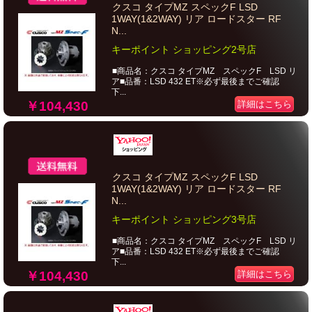
クスコ タイプMZ スペックF LSD
1WAY(1&2WAY) リア ロードスター RF
N...
キーポイント ショッピング2号店
■商品名：クスコ タイプMZ スペックF LSD リ
ア■品番：LSD 432 ET※必ず最後までご確認
下...
￥104,430
詳細はこちら
クスコ タイプMZ スペックF LSD
1WAY(1&2WAY) リア ロードスター RF
N...
キーポイント ショッピング3号店
■商品名：クスコ タイプMZ スペックF LSD リ
ア■品番：LSD 432 ET※必ず最後までご確認
下...
￥104,430
詳細はこちら