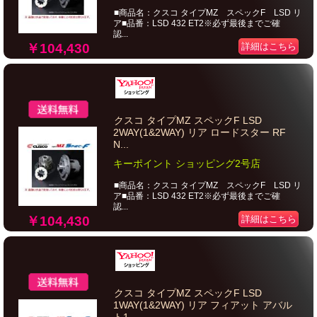
■商品名：クスコ タイプMZ スペックF LSD リ
ア■品番：LSD 432 ET2※必ず最後までご確
認...
￥104,430
詳細はこちら
クスコ タイプMZ スペックF LSD
2WAY(1&2WAY) リア ロードスター RF
N...
キーポイント ショッピング2号店
■商品名：クスコ タイプMZ スペックF LSD リ
ア■品番：LSD 432 ET2※必ず最後までご確
認...
￥104,430
詳細はこちら
クスコ タイプMZ スペックF LSD
1WAY(1&2WAY) リア フィアット アバル