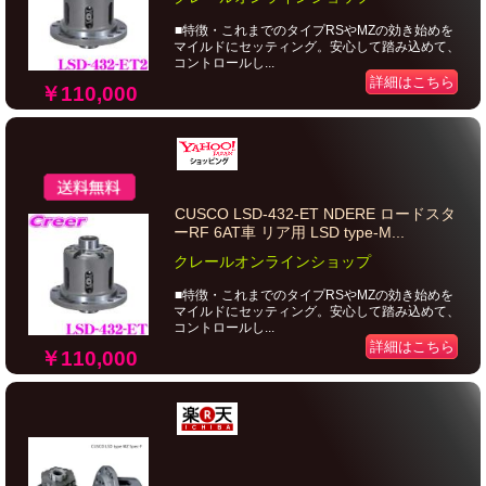
■特徴・これまでのタイプRSやMZの効き始めを
マイルドにセッティング。安心して踏み込めて、
コントロールし...
詳細はこちら
￥110,000
CUSCO LSD-432-ET NDERE ロードスタ
ーRF 6AT車 リア用 LSD type-M...
クレールオンラインショップ
■特徴・これまでのタイプRSやMZの効き始めを
マイルドにセッティング。安心して踏み込めて、
コントロールし...
詳細はこちら
￥110,000