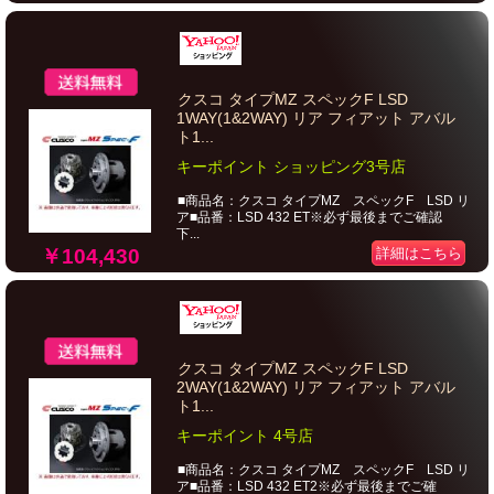
クスコ タイプMZ スペックF LSD
1WAY(1&2WAY) リア フィアット アバル
ト1...
キーポイント ショッピング3号店
■商品名：クスコ タイプMZ スペックF LSD リ
ア■品番：LSD 432 ET※必ず最後までご確認
下...
￥104,430
詳細はこちら
クスコ タイプMZ スペックF LSD
2WAY(1&2WAY) リア フィアット アバル
ト1...
キーポイント 4号店
■商品名：クスコ タイプMZ スペックF LSD リ
ア■品番：LSD 432 ET2※必ず最後までご確