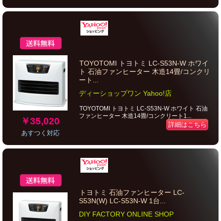
TOYOTOMI トヨトミ LC-S53N-W ホワイ
ト 石油ファンヒーター 木造14畳/コンクリ
ート...
ディーショップワン Yahoo!店
TOYOTOMI トヨトミ LC-S53N-W ホワイト 石油
ファンヒーター 木造14畳/コンクリート1...
￥35,020
詳細はこちら
あすつく対応
トヨトミ 石油ファンヒーター LC-
S53N(W) LC-S53N-W 1台...
DIY FACTORY ONLINE SHOP