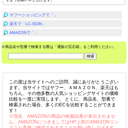
すようお願い申し上げます。
ヤフーショッピングで「」
楽天で「LC-S53N」
AMAZONで「」
※商品名や型番で検索する際は「通販の宝石箱」をご利用ください。
この度は当サイトへのご訪問、誠にありがとうござい
ます。当サイトではヤフー、ＡＭＡＺＯＮ、楽天はも
ちろん、その他多数の人気ショッピングサイトの価格
比較を一度に実現します。 とくに、商品名、型番で
検索された場合、多くのECを比較することができま
す！
※現在、AMAZONの商品の検索結果が表示されませ
ん。AMAZONにつきましてはHP上部のAMAZONリン
クより直接ご確認されますようお願い申し上げます。