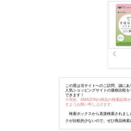
この度は当サイトへのご訪問、誠にあ
人気ショッピングサイトの価格比較を
できます！
※現在、AMAZONの商品の検索結果
すようお願い申し上げます。
検索ボックスから直接検索されました
クが比較的少ないので、ぜひ商品検索