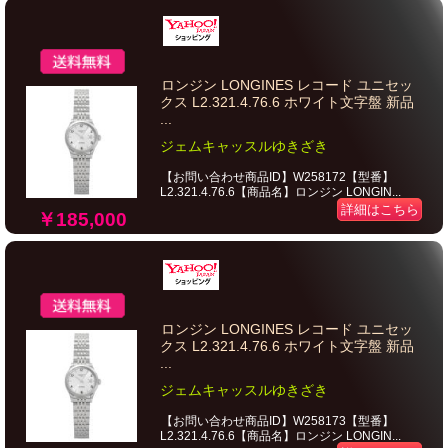
ロンジン LONGINES レコード ユニセッ
クス L2.321.4.76.6 ホワイト文字盤 新品
...
ジェムキャッスルゆきざき
【お問い合わせ商品ID】W258172【型番】
L2.321.4.76.6【商品名】ロンジン LONGIN...
詳細はこちら
￥185,000
ロンジン LONGINES レコード ユニセッ
クス L2.321.4.76.6 ホワイト文字盤 新品
...
ジェムキャッスルゆきざき
【お問い合わせ商品ID】W258173【型番】
L2.321.4.76.6【商品名】ロンジン LONGIN...