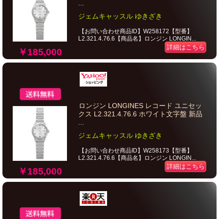
...
ジェムキャッスル ゆきざき
【お問い合わせ商品ID】W258172【型番】
L2.321.4.76.6【商品名】ロンジン LONGIN...
詳細はこちら
￥185,000
ロンジン LONGINES レコード ユニセッ
クス L2.321.4.76.6 ホワイト文字盤 新品
...
ジェムキャッスル ゆきざき
【お問い合わせ商品ID】W258173【型番】
L2.321.4.76.6【商品名】ロンジン LONGIN...
詳細はこちら
￥185,000