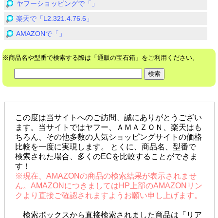
ヤフーショッピングで「」
楽天で「L2.321.4.76.6」
AMAZONで「」
※商品名や型番で検索する際は「通販の宝石箱」をご利用ください。
この度は当サイトへのご訪問、誠にありがとうござい
ます。当サイトではヤフー、ＡＭＡＺＯＮ、楽天はも
ちろん、その他多数の人気ショッピングサイトの価格
比較を一度に実現します。 とくに、商品名、型番で
検索された場合、多くのECを比較することができま
す！
※現在、AMAZONの商品の検索結果が表示されませ
ん。AMAZONにつきましてはHP上部のAMAZONリン
クより直接ご確認されますようお願い申し上げます。
検索ボックスから直接検索されました商品は「リア