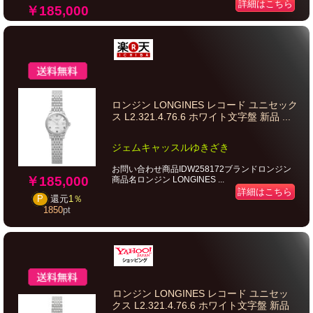
詳細はこちら
￥185,000
ロンジン LONGINES レコード ユニセック
ス L2.321.4.76.6 ホワイト文字盤 新品 ...
ジェムキャッスルゆきざき
お問い合わせ商品IDW258172ブランドロンジン
￥185,000
商品名ロンジン LONGINES ...
詳細はこちら
P
還元
1％
1850
pt
ロンジン LONGINES レコード ユニセッ
クス L2.321.4.76.6 ホワイト文字盤 新品