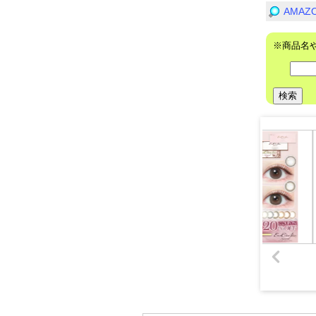
AMA
※商品名