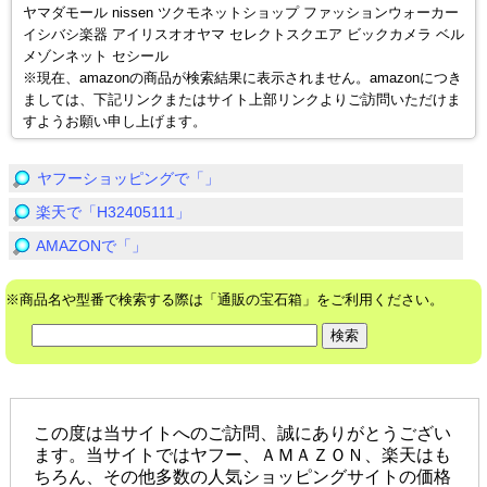
ヤマダモール nissen ツクモネットショップ ファッションウォーカー
イシバシ楽器 アイリスオオヤマ セレクトスクエア ビックカメラ ベル
メゾンネット セシール
※現在、amazonの商品が検索結果に表示されません。amazonにつき
ましては、下記リンクまたはサイト上部リンクよりご訪問いただけま
すようお願い申し上げます。
ヤフーショッピングで「」
楽天で「H32405111」
AMAZONで「」
※商品名や型番で検索する際は「通販の宝石箱」をご利用ください。
この度は当サイトへのご訪問、誠にありがとうござい
ます。当サイトではヤフー、ＡＭＡＺＯＮ、楽天はも
ちろん、その他多数の人気ショッピングサイトの価格