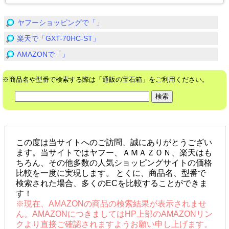
ヤフーショッピングで「」
楽天で「GXT-70HC-ST」
AMAZONで「」
※商品名や型番で検索する際は「通販の宝石箱」をご利用ください。
この度は当サイトへのご訪問、誠にありがとうござい
ます。当サイトではヤフー、ＡＭＡＺＯＮ、楽天はも
ちろん、その他多数の人気ショッピングサイトの価格
比較を一度に実現します。 とくに、商品名、型番で
検索された場合、多くのECを比較することができま
す！
※現在、AMAZONの商品の検索結果が表示されませ
ん。AMAZONにつきましてはHP上部のAMAZONリン
クより直接ご確認されますようお願い申し上げます。