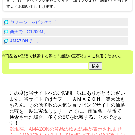
ましては、下記リンクまたはサイト上部リンクよりご訪問いただけま
すようお願い申し上げます。
ヤフーショッピングで「」
楽天で「G1200M」
AMAZONで「」
※商品名や型番で検索する際は「通販の宝石箱」をご利用ください。
この度は当サイトへのご訪問、誠にありがとうござい
ます。当サイトではヤフー、ＡＭＡＺＯＮ、楽天はも
ちろん、その他多数の人気ショッピングサイトの価格
比較を一度に実現します。 とくに、商品名、型番で
検索された場合、多くのECを比較することができま
す！
※現在、AMAZONの商品の検索結果が表示されませ