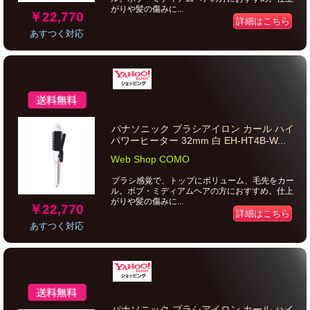
がりや髪の傷みに...
￥22,770
詳細はこちら
あすつく対応
パナソニック ブラシアイロン カール ハイ
パワーヒーター 32mm 白 EH-HT4B-W...
Web Shop COMO
ブラシ感覚で、トップにボリューム、毛先をカー
ル。ボブ・ミディアムヘアの方におすすめ。仕上
がりや髪の傷みに...
￥22,770
詳細はこちら
あすつく対応
パナソニック ブラシアイロン カール ハイ