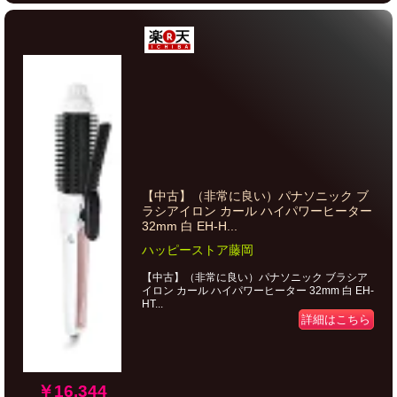
【中古】（非常に良い）パナソニック ブ
ラシアイロン カール ハイパワーヒーター
32mm 白 EH-H...
ハッピーストア藤岡
【中古】（非常に良い）パナソニック ブラシア
イロン カール ハイパワーヒーター 32mm 白 EH-
HT...
詳細はこちら
￥16,344