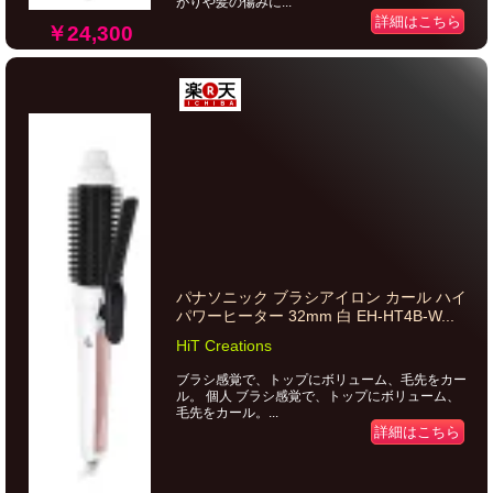
がりや髪の傷みに...
詳細はこちら
￥24,300
パナソニック ブラシアイロン カール ハイ
パワーヒーター 32mm 白 EH-HT4B-W...
HiT Creations
ブラシ感覚で、トップにボリューム、毛先をカー
ル。 個人 ブラシ感覚で、トップにボリューム、
毛先をカール。...
詳細はこちら