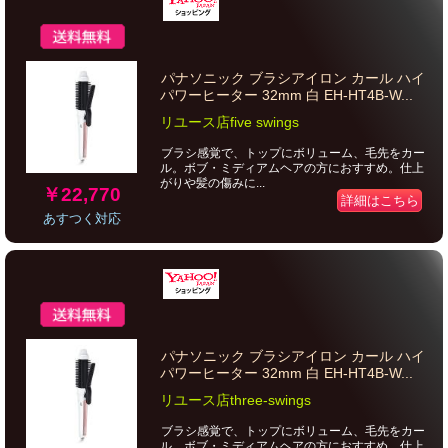
パナソニック ブラシアイロン カール ハイ
パワーヒーター 32mm 白 EH-HT4B-W...
リユース店five swings
ブラシ感覚で、トップにボリューム、毛先をカー
ル。ボブ・ミディアムヘアの方におすすめ。仕上
がりや髪の傷みに...
￥22,770
詳細はこちら
あすつく対応
パナソニック ブラシアイロン カール ハイ
パワーヒーター 32mm 白 EH-HT4B-W...
リユース店three-swings
ブラシ感覚で、トップにボリューム、毛先をカー
ル。ボブ・ミディアムヘアの方におすすめ。仕上