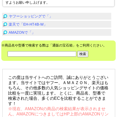
すようお願い申し上げます。
ヤフーショッピングで「」
楽天で「EH-HT4B-W」
AMAZONで「」
※商品名や型番で検索する際は「通販の宝石箱」をご利用ください。
この度は当サイトへのご訪問、誠にありがとうござい
ます。当サイトではヤフー、ＡＭＡＺＯＮ、楽天はも
ちろん、その他多数の人気ショッピングサイトの価格
比較を一度に実現します。 とくに、商品名、型番で
検索された場合、多くのECを比較することができま
す！
※現在、AMAZONの商品の検索結果が表示されませ
ん。AMAZONにつきましてはHP上部のAMAZONリン