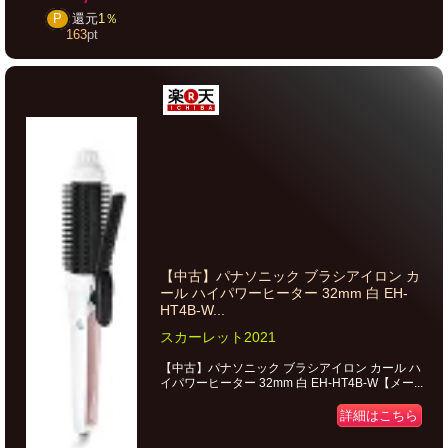
P
還元
1％
163
pt
【中古】パナソニック ブラシアイロン カ
ール ハイパワーヒーター 32mm 白 EH-
HT4B-W...
スカーレット2021
【中古】パナソニック ブラシアイロン カール ハ
イパワーヒーター 32mm 白 EH-HT4B-W【メー...
詳細はこちら