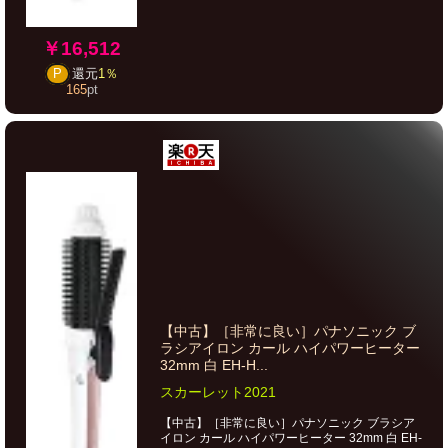
￥16,512
P
還元
1％
165
pt
【中古】［非常に良い］パナソニック ブ
ラシアイロン カール ハイパワーヒーター
32mm 白 EH-H...
スカーレット2021
【中古】［非常に良い］パナソニック ブラシア
イロン カール ハイパワーヒーター 32mm 白 EH-