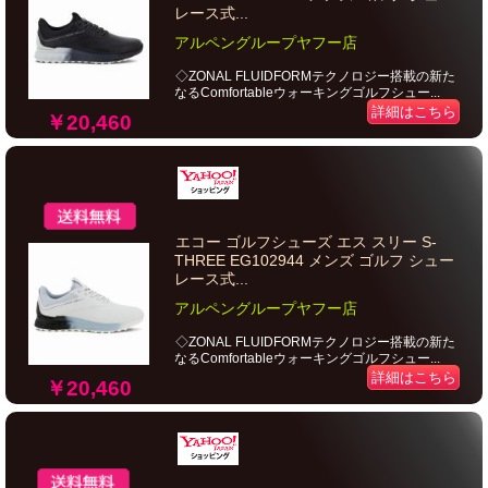
レース式...
アルペングループヤフー店
◇ZONAL FLUIDFORMテクノロジー搭載の新た
なるComfortableウォーキングゴルフシュー...
詳細はこちら
￥20,460
エコー ゴルフシューズ エス スリー S-
THREE EG102944 メンズ ゴルフ シュー
レース式...
アルペングループヤフー店
◇ZONAL FLUIDFORMテクノロジー搭載の新た
なるComfortableウォーキングゴルフシュー...
詳細はこちら
￥20,460