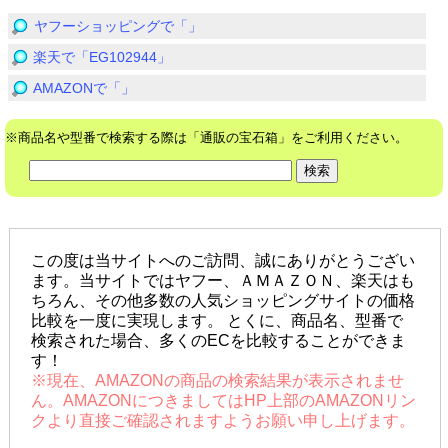
ヤフーショッピングで「」
楽天で「EG102944」
AMAZONで「」
※商品名や型番で検索する際は「通販の宝石箱」をご利用ください。
この度は当サイトへのご訪問、誠にありがとうござい
ます。当サイトではヤフー、ＡＭＡＺＯＮ、楽天はも
ちろん、その他多数の人気ショッピングサイトの価格
比較を一度に実現します。 とくに、商品名、型番で
検索された場合、多くのECを比較することができま
す！
※現在、AMAZONの商品の検索結果が表示されませ
ん。AMAZONにつきましてはHP上部のAMAZONリン
クより直接ご確認されますようお願い申し上げます。