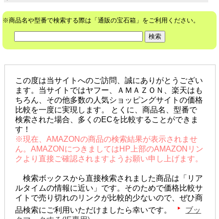
※商品名や型番で検索する際は「通販の宝石箱」をご利用ください。
この度は当サイトへのご訪問、誠にありがとうござい
ます。当サイトではヤフー、ＡＭＡＺＯＮ、楽天はも
ちろん、その他多数の人気ショッピングサイトの価格
比較を一度に実現します。 とくに、商品名、型番で
検索された場合、多くのECを比較することができま
す！
※現在、AMAZONの商品の検索結果が表示されませ
ん。AMAZONにつきましてはHP上部のAMAZONリン
クより直接ご確認されますようお願い申し上げます。
検索ボックスから直接検索されました商品は「リア
ルタイムの情報に近い」です。そのためで価格比較サ
イトで売り切れのリンクが比較的少ないので、ぜひ商
品検索にご利用いただけましたら幸いです。
ブッ