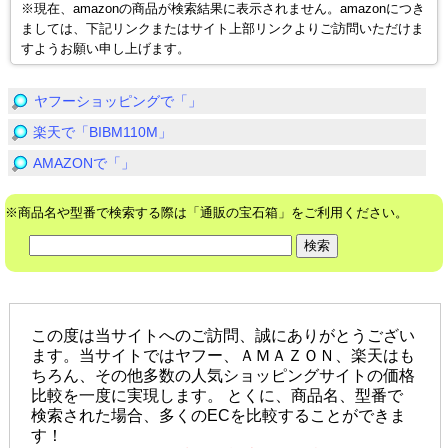
※現在、amazonの商品が検索結果に表示されません。amazonにつき
ましては、下記リンクまたはサイト上部リンクよりご訪問いただけま
すようお願い申し上げます。
ヤフーショッピングで「」
楽天で「BIBM110M」
AMAZONで「」
※商品名や型番で検索する際は「通販の宝石箱」をご利用ください。
この度は当サイトへのご訪問、誠にありがとうござい
ます。当サイトではヤフー、ＡＭＡＺＯＮ、楽天はも
ちろん、その他多数の人気ショッピングサイトの価格
比較を一度に実現します。 とくに、商品名、型番で
検索された場合、多くのECを比較することができま
す！