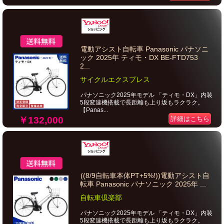
電動アシスト自転車 Panasonic パナソニ
ック 2025年 ティモ・DX BE-FTD753
2...
サイクルエクスプレス
パナソニック2025年モデル 「ティモ・DX」内装
5段変速機搭載で長距離も上り坂もラクラク。
【Panas...
￥132,000
詳細はこちら
((8/9自転車本体PT+5%!))電動アシスト自
転車 Panasonic パナソニック 2025年 ...
自転車倶楽部
パナソニック2025年モデル 「ティモ・DX」内装
5段変速機搭載で長距離も上り坂もラクラク。