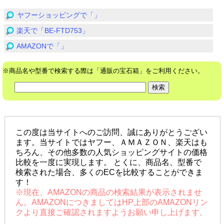
ヤフーショッピングで「」
楽天で「BE-FTD753」
AMAZONで「」
※商品名や型番で検索する際は「通販の宝石箱」をご利用ください。
この度は当サイトへのご訪問、誠にありがとうござい
ます。当サイトではヤフー、ＡＭＡＺＯＮ、楽天はも
ちろん、その他多数の人気ショッピングサイトの価格
比較を一度に実現します。 とくに、商品名、型番で
検索された場合、多くのECを比較することができま
す！
※現在、AMAZONの商品の検索結果が表示されませ
ん。AMAZONにつきましてはHP上部のAMAZONリン
クより直接ご確認されますようお願い申し上げます。