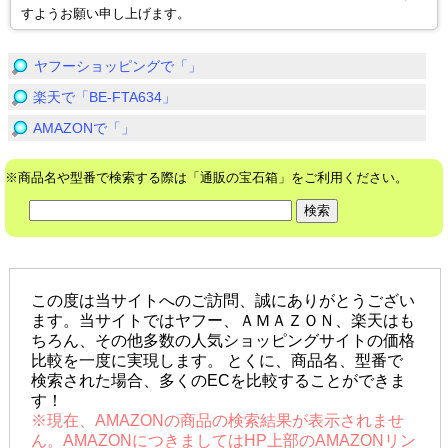
すようお願い申し上げます。
ヤフーショッピングで「」
楽天で「BE-FTA634」
AMAZONで「」
※商品名や型番で検索する際は「通販の宝石箱」をご利用ください。
この度は当サイトへのご訪問、誠にありがとうござい
ます。当サイトではヤフー、ＡＭＡＺＯＮ、楽天はも
ちろん、その他多数の人気ショッピングサイトの価格
比較を一度に実現します。 とくに、商品名、型番で
検索された場合、多くのECを比較することができま
す！
※現在、AMAZONの商品の検索結果が表示されませ
ん。AMAZONにつきましてはHP上部のAMAZONリン