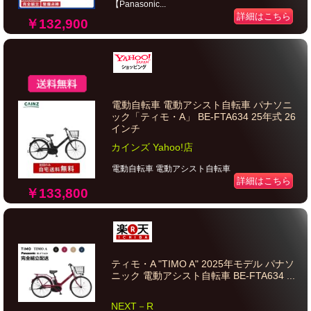
【Panasonic...
詳細はこちら
￥132,900
電動自転車 電動アシスト自転車 パナソニ
ック「ティモ・A」 BE-FTA634 25年式 26
インチ
カインズ Yahoo!店
電動自転車 電動アシスト自転車
詳細はこちら
￥133,800
ティモ・A "TIMO A" 2025年モデル パナソ
ニック 電動アシスト自転車 BE-FTA634 ...
NEXT－R