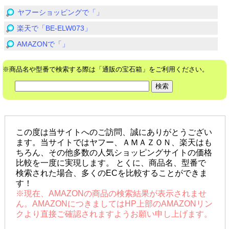
ヤフーショッピングで「」
楽天で「BE-ELW073」
AMAZONで「」
※商品名や型番で検索する際は「通販の宝石箱」をご利用ください。
この度は当サイトへのご訪問、誠にありがとうござい
ます。当サイトではヤフー、ＡＭＡＺＯＮ、楽天はも
ちろん、その他多数の人気ショッピングサイトの価格
比較を一度に実現します。 とくに、商品名、型番で
検索された場合、多くのECを比較することができま
す！
※現在、AMAZONの商品の検索結果が表示されませ
ん。AMAZONにつきましてはHP上部のAMAZONリン
クより直接ご確認されますようお願い申し上げます。