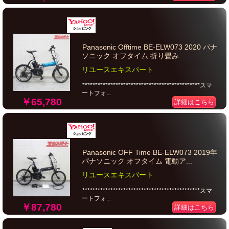
Panasonic Offtime BE-ELW073 2020 パナ
ソニック オフタイム 折り畳み ...
リユースエキスパート
**********************************************スマ
ートフォ...
￥65,780
詳細はこちら
Panasonic OFF Time BE-ELW073 2019年
パナソニック オフタイム 電動ア...
リユースエキスパート
**********************************************スマ
ートフォ...
￥87,780
詳細はこちら