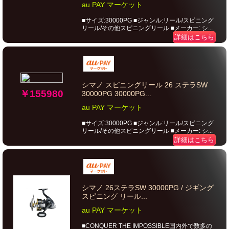
au PAY マーケット
■サイズ:30000PG ■ジャンル:リール/スピニング
リール/その他スピニングリール ■メーカー: シ...
詳細はこちら
シマノ スピニングリール 26 ステラSW
￥155980
30000PG 30000PG...
au PAY マーケット
■サイズ:30000PG ■ジャンル:リール/スピニング
リール/その他スピニングリール ■メーカー: シ...
詳細はこちら
シマノ 26ステラSW 30000PG / ジギング
スピニング リール...
au PAY マーケット
■CONQUER THE IMPOSSIBLE国内外で数多の