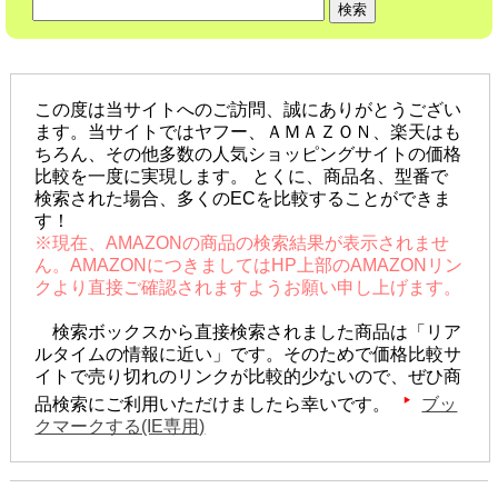
この度は当サイトへのご訪問、誠にありがとうござい
ます。当サイトではヤフー、ＡＭＡＺＯＮ、楽天はも
ちろん、その他多数の人気ショッピングサイトの価格
比較を一度に実現します。 とくに、商品名、型番で
検索された場合、多くのECを比較することができま
す！
※現在、AMAZONの商品の検索結果が表示されませ
ん。AMAZONにつきましてはHP上部のAMAZONリン
クより直接ご確認されますようお願い申し上げます。
検索ボックスから直接検索されました商品は「リア
ルタイムの情報に近い」です。そのためで価格比較サ
イトで売り切れのリンクが比較的少ないので、ぜひ商
品検索にご利用いただけましたら幸いです。
ブッ
クマークする(IE専用)