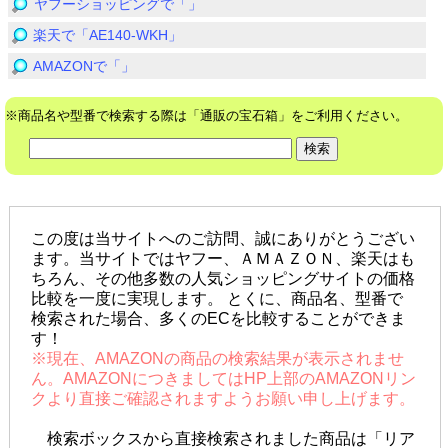
ヤフーショッピングで「」
楽天で「AE140-WKH」
AMAZONで「」
※商品名や型番で検索する際は「通販の宝石箱」をご利用ください。
この度は当サイトへのご訪問、誠にありがとうござい
ます。当サイトではヤフー、ＡＭＡＺＯＮ、楽天はも
ちろん、その他多数の人気ショッピングサイトの価格
比較を一度に実現します。 とくに、商品名、型番で
検索された場合、多くのECを比較することができま
す！
※現在、AMAZONの商品の検索結果が表示されませ
ん。AMAZONにつきましてはHP上部のAMAZONリン
クより直接ご確認されますようお願い申し上げます。
検索ボックスから直接検索されました商品は「リア