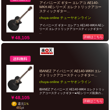
アイバニーズ ギター エレアコ AE140-
WKH AEシリーズ エレクトリックアコー
スティックギター...
chuya-online チューヤオンライン
アイバニーズ ギター エレアコ AE140-WKH AEシ
リーズ エレクトリックアコースティックギター
...
￥48,105
詳細はこちら
IBANEZ アイバニーズ AE140-WKH エレ
クトリックアコースティックギター...
chuya-online チューヤオンライン
IBANEZ アイバニーズ AE140-WKH エレクトリッ
クアコースティックギター●AEシリーズ前身の...
￥48,105
詳細はこちら
P
還元
1％
481
pt