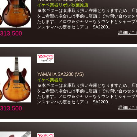
イケベ楽器リボレ秋葉原店
※本ギターは倉庫取り扱い在庫となりますため、店
をご希望の場合には事前に店舗までお問い合わせを
たします。メロウ＆ジャジーなサウンドとシャープ
ンスヤマハの定番セミアコ「SA2200...
313,500
詳細はこ
YAMAHA SA2200 (VS)
イケベ楽器店
※本ギターは倉庫取り扱い在庫となりますため、店
をご希望の場合には事前に店舗までお問い合わせを
たします。メロウ＆ジャジーなサウンドとシャープ
ンスヤマハの定番セミアコ「SA2200...
313,500
詳細はこ