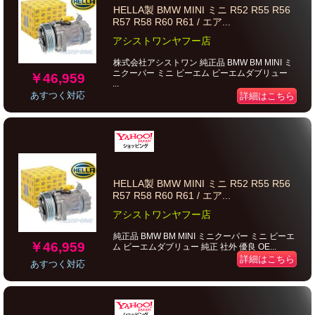
HELLA製 BMW MINI ミニ R52 R55 R56
R57 R58 R60 R61 / エア...
アシストワンヤフー店
株式会社アシストワン 純正品 BMW BM MINI ミ
ニクーパー ミニ ビーエム ビーエムダブリュー
￥46,959
...
あすつく対応
詳細はこちら
HELLA製 BMW MINI ミニ R52 R55 R56
R57 R58 R60 R61 / エア...
アシストワンヤフー店
純正品 BMW BM MINI ミニクーパー ミニ ビーエ
￥46,959
ム ビーエムダブリュー 純正 社外 優良 OE...
詳細はこちら
あすつく対応