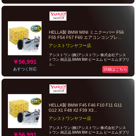
HELLA製 BMW MINI ミニクーパー F56
F55 F54 F57 F60 エアコンコンプレ...
アシストワンヤフー店
アシストワン (株)アシストワン 株式会社アシス
トワン 純正品 BMW BM ビーエム ビーエムダブリ
￥56,991
ュ...
あすつく対応
詳細はこちら
HELLA製 BMW F45 F46 F10 F11 G11
G12 X1 F48 X2 F39 X3...
アシストワンヤフー店
アシストワン (株)アシストワン 株式会社アシス
トワン 純正品 BMW BM ビーエム ビーエムダブリ
￥56,991