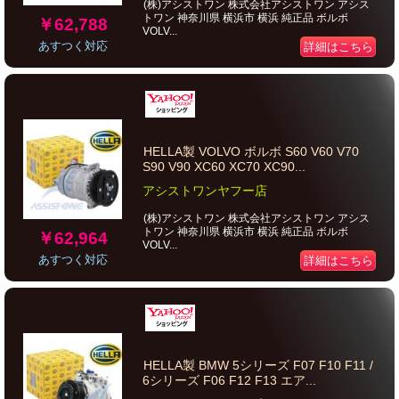
(株)アシストワン 株式会社アシストワン アシス
トワン 神奈川県 横浜市 横浜 純正品 ボルボ
￥62,788
VOLV...
あすつく対応
詳細はこちら
HELLA製 VOLVO ボルボ S60 V60 V70
S90 V90 XC60 XC70 XC90...
アシストワンヤフー店
(株)アシストワン 株式会社アシストワン アシス
トワン 神奈川県 横浜市 横浜 純正品 ボルボ
￥62,964
VOLV...
あすつく対応
詳細はこちら
HELLA製 BMW 5シリーズ F07 F10 F11 /
6シリーズ F06 F12 F13 エア...