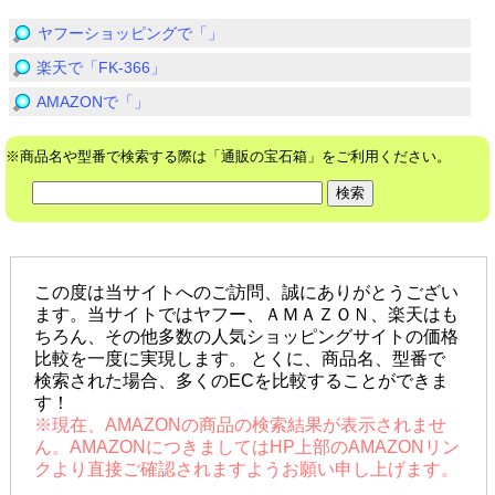
ヤフーショッピングで「」
楽天で「FK-366」
AMAZONで「」
※商品名や型番で検索する際は「通販の宝石箱」をご利用ください。
この度は当サイトへのご訪問、誠にありがとうござい
ます。当サイトではヤフー、ＡＭＡＺＯＮ、楽天はも
ちろん、その他多数の人気ショッピングサイトの価格
比較を一度に実現します。 とくに、商品名、型番で
検索された場合、多くのECを比較することができま
す！
※現在、AMAZONの商品の検索結果が表示されませ
ん。AMAZONにつきましてはHP上部のAMAZONリン
クより直接ご確認されますようお願い申し上げます。