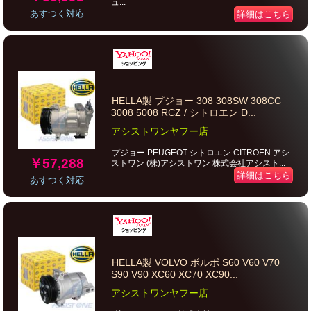
ュ...
あすつく対応
詳細はこちら
HELLA製 プジョー 308 308SW 308CC
3008 5008 RCZ / シトロエン D...
アシストワンヤフー店
プジョー PEUGEOT シトロエン CITROEN アシ
￥57,288
ストワン (株)アシストワン 株式会社アシスト...
詳細はこちら
あすつく対応
HELLA製 VOLVO ボルボ S60 V60 V70
S90 V90 XC60 XC70 XC90...
アシストワンヤフー店