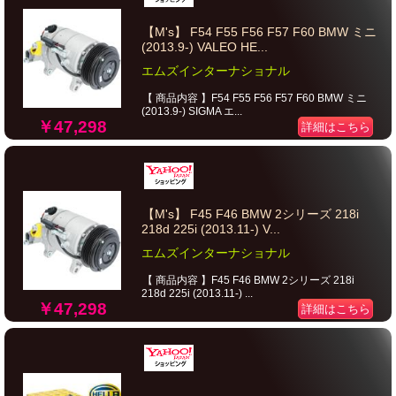
【M's】 F54 F55 F56 F57 F60 BMW ミニ
(2013.9-) VALEO HE...
エムズインターナショナル
【 商品内容 】F54 F55 F56 F57 F60 BMW ミニ
(2013.9-) SIGMA エ...
￥47,298
詳細はこちら
【M's】 F45 F46 BMW 2シリーズ 218i
218d 225i (2013.11-) V...
エムズインターナショナル
【 商品内容 】F45 F46 BMW 2シリーズ 218i
218d 225i (2013.11-) ...
￥47,298
詳細はこちら