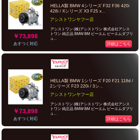
HELLA製 BMW 4シリーズ F32 F36 420i
428i / Xシリーズ X3 F25 x...
アシストワンヤフー店
アシストワン (株)アシストワン 株式会社アシス
トワン 純正品 BMW BM ビーエム ビーエムダブリ
￥73,898
ュ...
あすつく対応
詳細はこちら
HELLA製 BMW 1シリーズ F20 F21 118d /
2シリーズ F23 220i / 3シ...
アシストワンヤフー店
アシストワン (株)アシストワン 株式会社アシス
トワン 純正品 BMW BM ビーエム ビーエムダブリ
￥73,898
ュ...
あすつく対応
詳細はこちら