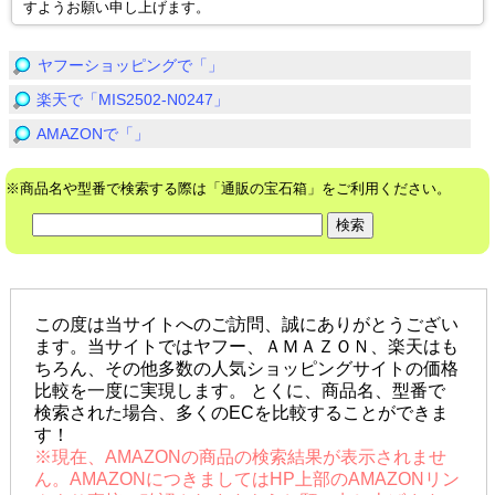
すようお願い申し上げます。
ヤフーショッピングで「」
楽天で「MIS2502-N0247」
AMAZONで「」
※商品名や型番で検索する際は「通販の宝石箱」をご利用ください。
この度は当サイトへのご訪問、誠にありがとうござい
ます。当サイトではヤフー、ＡＭＡＺＯＮ、楽天はも
ちろん、その他多数の人気ショッピングサイトの価格
比較を一度に実現します。 とくに、商品名、型番で
検索された場合、多くのECを比較することができま
す！
※現在、AMAZONの商品の検索結果が表示されませ
ん。AMAZONにつきましてはHP上部のAMAZONリン