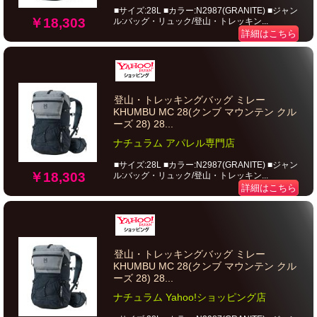
■サイズ:28L ■カラー:N2987(GRANITE) ■ジャン
￥18,303
ル:バッグ・リュック/登山・トレッキン...
詳細はこちら
登山・トレッキングバッグ ミレー
KHUMBU MC 28(クンブ マウンテン クル
ーズ 28) 28...
ナチュラム アパレル専門店
■サイズ:28L ■カラー:N2987(GRANITE) ■ジャン
￥18,303
ル:バッグ・リュック/登山・トレッキン...
詳細はこちら
登山・トレッキングバッグ ミレー
KHUMBU MC 28(クンブ マウンテン クル
ーズ 28) 28...
ナチュラム Yahoo!ショッピング店