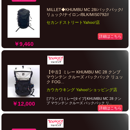
MILLET◆KHUMBU MC 28/バックパック/
リュック/ナイロン/BLK/MIS0792//
セカンドストリートYahoo!店
詳細はこちら
￥9,460
【中古】ミレー KHUMBU MC 28 クンブ
マウンテン クルーズ バックパック リュッ
ク FOG...
カウカウキング Yahoo!ショッピング店
[ブランド] ミレー[タイプ] KHUMBU MC 28 クン
￥12,000
ブ マウンテン クルーズ バックパック リ...
詳細はこちら