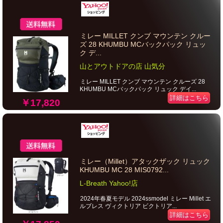
ミレー MILLET クンブ マウンテン クルー
ズ 28 KHUMBU MCバックパック リュッ
ク デ...
山とアウトドアの店 山気分
ミレー MILLET クンブ マウンテン クルーズ 28
KHUMBU MCバックパック リュック デイ...
詳細はこちら
￥17,820
ミレー（Millet）アタックザック リュック
KHUMBU MC 28 MIS0792...
L-Breath Yahoo!店
2024年春夏モデル 2024ssmodel ミレー Millet エ
ルブレス ヴィクトリア ビクトリア...
詳細はこちら