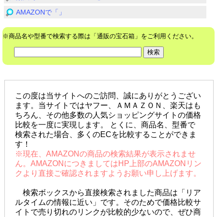
AMAZONで「」
※商品名や型番で検索する際は「通販の宝石箱」をご利用ください。
この度は当サイトへのご訪問、誠にありがとうござい
ます。当サイトではヤフー、ＡＭＡＺＯＮ、楽天はも
ちろん、その他多数の人気ショッピングサイトの価格
比較を一度に実現します。 とくに、商品名、型番で
検索された場合、多くのECを比較することができま
す！
※現在、AMAZONの商品の検索結果が表示されませ
ん。AMAZONにつきましてはHP上部のAMAZONリン
クより直接ご確認されますようお願い申し上げます。
検索ボックスから直接検索されました商品は「リア
ルタイムの情報に近い」です。そのためで価格比較サ
イトで売り切れのリンクが比較的少ないので、ぜひ商