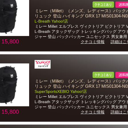
ミレー（Millet）（メンズ、レディース）バック
リュック 登山 ハイキング GRX 17 MIS01304-N0
L-Breath Yahoo!店
ミレー Millet エルブレス ヴィクトリア ビクトリア Vic
L-Breath アタックザッグ トレッキングバッグ アウ
ジャー 登山 バックパッカー ユニセックス 男女兼用 .
15,800
クチコミ情報
詳細はこ
ミレー（Millet）（メンズ、レディース）バック
リュック 登山 ハイキング GRX 17 MIS01304-N0
SuperSportsXEBIO Yahoo!店
ミレー Millet エルブレス ヴィクトリア ビクトリア Vic
L-Breath アタックザッグ トレッキングバッグ アウ
ジャー 登山 バックパッカー ユニセックス 男女兼用 .
15,800
クチコミ情報
詳細はこ