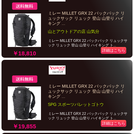
ミレー MILLET GRX 22 バックパック リ
ュックサック リュック 登山 山登り ハイ
キング ...
山とアウトドアの店 山気分
ミレー MILLET GRX 22 バックパック リュックサ
ック リュック 登山 山登り ハイキング ト...
詳細はこちら
￥18,810
ミレー MILLET GRX 22 バックパック リ
ュックサック リュック 登山 山登り ハイ
キング ...
SPG スポーツパレットゴトウ
ミレー MILLET GRX 22 バックパック リュックサ
ック リュック 登山 山登り ハイキング ト...
詳細はこちら
￥19,855