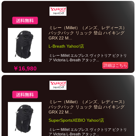
ミレー（Millet）（メンズ、レディース）
バックパック リュック 登山 ハイキング
GRX 22 M...
L-Breath Yahoo!店
ミレー Millet エルブレス ヴィクトリア ビクトリ
ア Victoria L-Breath アタック...
詳細はこちら
￥16,980
ミレー（Millet）（メンズ、レディース）
バックパック リュック 登山 ハイキング
GRX 22 M...
SuperSportsXEBIO Yahoo!店
ミレー Millet エルブレス ヴィクトリア ビクトリ
ア Victoria L-Breath アタック...