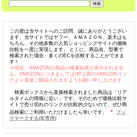
この度は当サイトへのご訪問、誠にありがとうござい
ます。当サイトではヤフー、ＡＭＡＺＯＮ、楽天はも
ちろん、その他多数の人気ショッピングサイトの価格
比較を一度に実現します。 とくに、商品名、型番で
検索された場合、多くのECを比較することができま
す！
※現在、AMAZONの商品の検索結果が表示されませ
ん。AMAZONにつきましてはHP上部のAMAZONリン
クより直接ご確認されますようお願い申し上げます。
検索ボックスから直接検索されました商品は「リア
ルタイムの情報に近い」です。そのためで価格比較サ
イトで売り切れのリンクが比較的少ないので、ぜひ商
品検索にご利用いただけましたら幸いです。
ブッ
クマークする(IE専用)